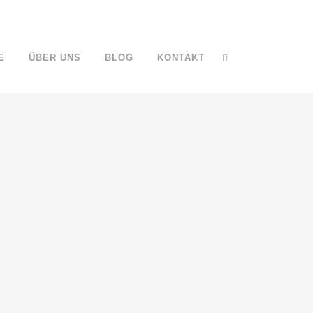
E
ÜBER UNS
BLOG
KONTAKT