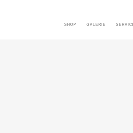
SHOP
GALERIE
SERVIC