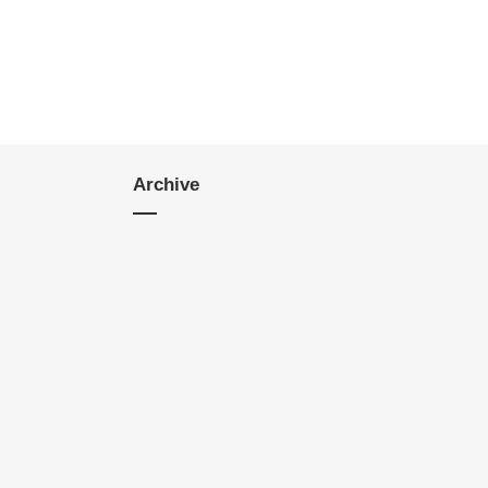
Archive