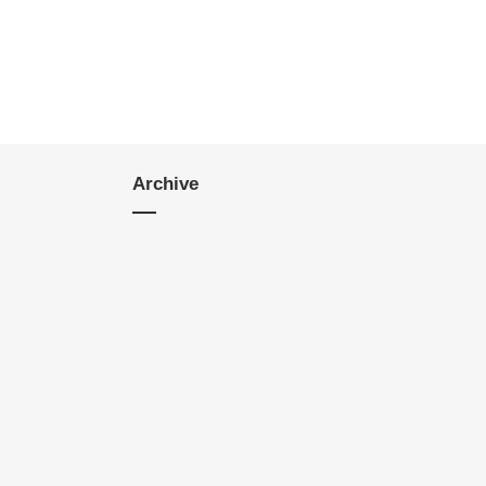
Archive