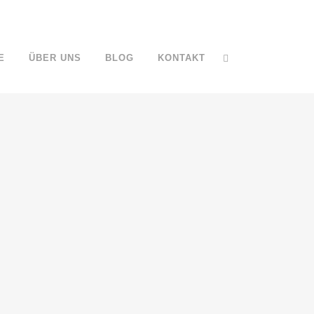
E
ÜBER UNS
BLOG
KONTAKT