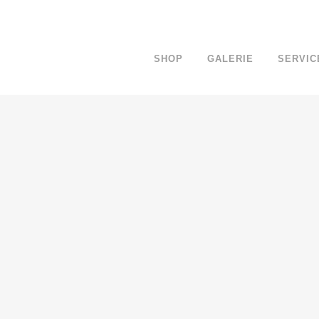
SHOP
GALERIE
SERVIC