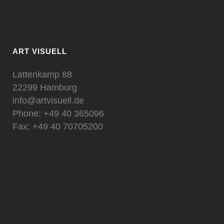
ART VISUELL
Lattenkamp 88
22299 Hamburg
info@artvisuell.de
Phone: +49 40 365096
Fax: +49 40 70705200