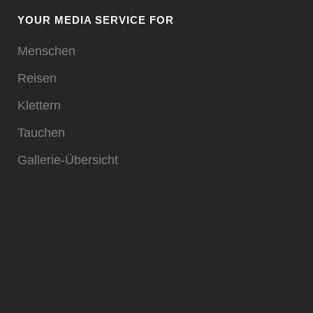
YOUR MEDIA SERVICE FOR
Menschen
Reisen
Klettern
Tauchen
Gallerie-Übersicht