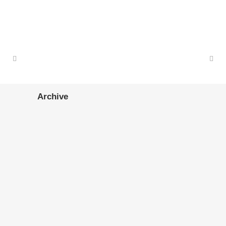
Archive