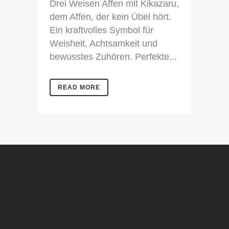
Drei Weisen Affen mit Kikazaru,
dem Affen, der kein Übel hört.
Ein kraftvolles Symbol für
Weisheit, Achtsamkeit und
bewusstes Zuhören. Perfekte...
READ MORE